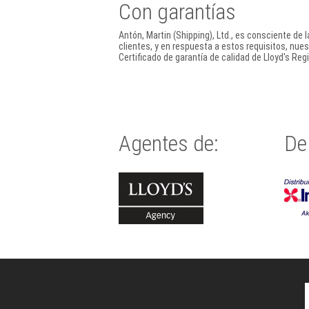
Con garantías
Antón, Martin (Shipping), Ltd., es consciente de
clientes, y en respuesta a estos requisitos, nue
Certificado de garantía de calidad de Lloyd's Re
Agentes de:
De