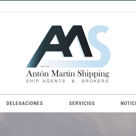
DELEGACIONES
SERVICIOS
NOTIC