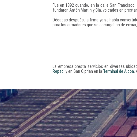
Fue en 1892 cuando, en la calle San Francisco, d
fundaron Antón Martin y Cia, volcados en prestar 
Décadas después, la firma ya se había convertid
para los armadores que se encargaban de enviar, 
La empresa presta servicios en diversas ubica
Repsol
y en San Ciprian en la
Terminal de Alcoa
.