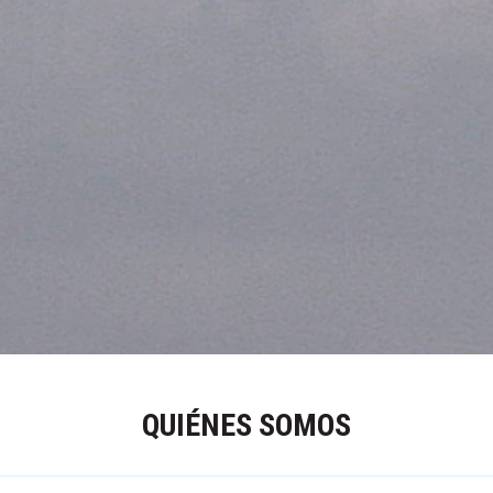
QUIÉNES SOMOS