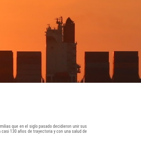
milias que en el siglo pasado decidieron unir sus
 casi 130 años de trayectoria y con una salud de