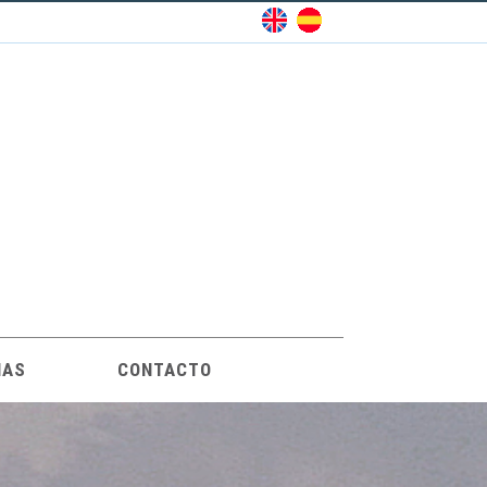
IAS
CONTACTO