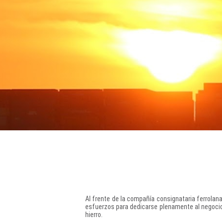
Al frente de la compañía consignataria ferrolana
esfuerzos para dedicarse plenamente al negocio 
hierro.