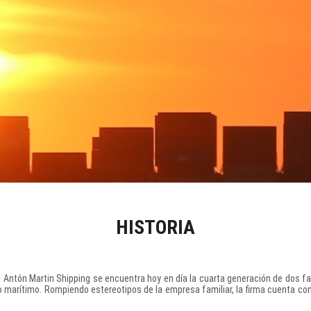
HISTORIA
 Antón Martin Shipping se encuentra hoy en día la cuarta generación de dos fa
marítimo. Rompiendo estereotipos de la empresa familiar, la firma cuenta con